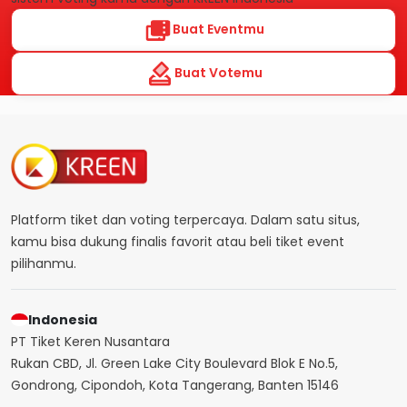
Buat Eventmu
Buat Votemu
Platform tiket dan voting terpercaya. Dalam satu situs,
kamu bisa dukung finalis favorit atau beli tiket event
pilihanmu.
Indonesia
PT Tiket Keren Nusantara
Rukan CBD, Jl. Green Lake City Boulevard Blok E No.5,
Gondrong, Cipondoh, Kota Tangerang, Banten 15146