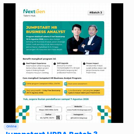
Online