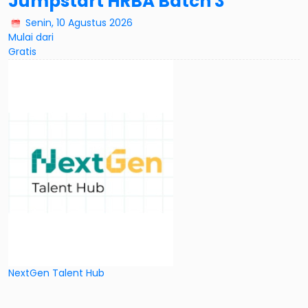
Jumpstart HRBA Batch 3
Senin, 10 Agustus 2026
Mulai dari
Gratis
NextGen Talent Hub