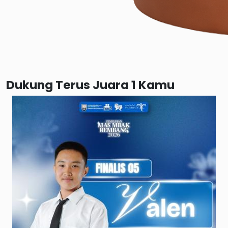
Dukung Terus Juara 1 Kamu