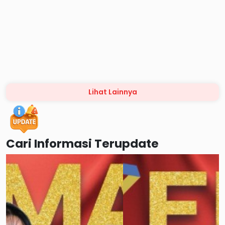
Lihat Lainnya
Cari Informasi Terupdate