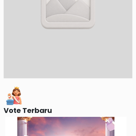
Vote Terbaru