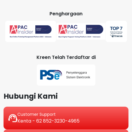
Penghargaan
Kreen Telah Terdaftar di
Hubungi Kami
Customer Support
Kenta - 62 852-3230-4965