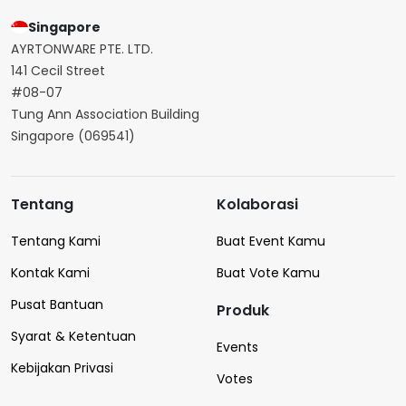
Singapore
AYRTONWARE PTE. LTD.
141 Cecil Street
#08-07
Tung Ann Association Building
Singapore (069541)
Tentang
Kolaborasi
Tentang Kami
Buat Event Kamu
Kontak Kami
Buat Vote Kamu
Pusat Bantuan
Produk
Syarat & Ketentuan
Events
Kebijakan Privasi
Votes