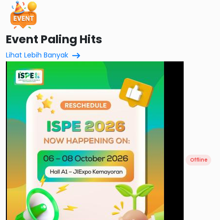
Event Paling Hits
Lihat
Lebih Banyak
Offline