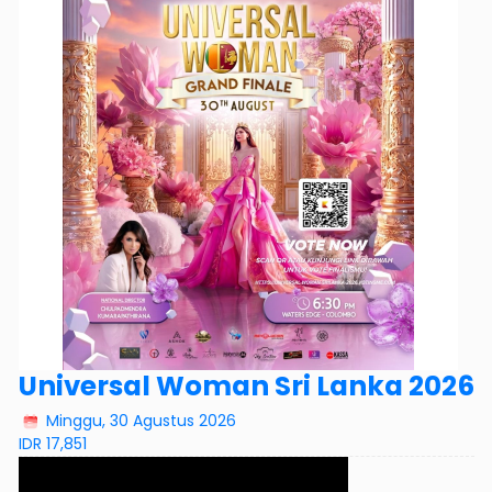
Universal Woman Sri Lanka 2026
Minggu, 30 Agustus 2026
IDR 17,851