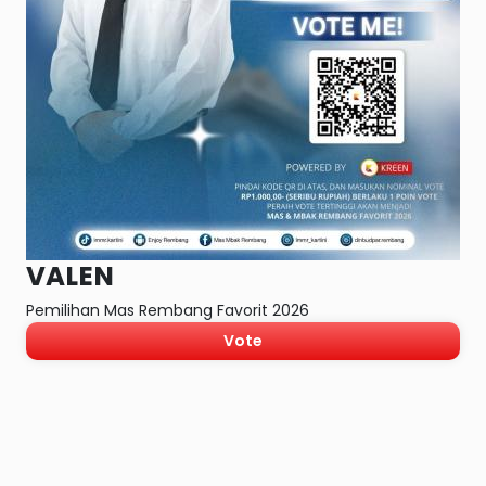
VALEN
Pemilihan Mas Rembang Favorit 2026
Vote