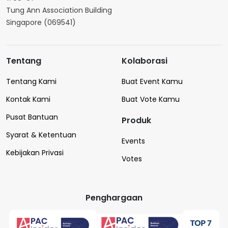
Tung Ann Association Building
Singapore (069541)
Tentang
Kolaborasi
Tentang Kami
Buat Event Kamu
Kontak Kami
Buat Vote Kamu
Pusat Bantuan
Produk
Syarat & Ketentuan
Events
Kebijakan Privasi
Votes
Penghargaan