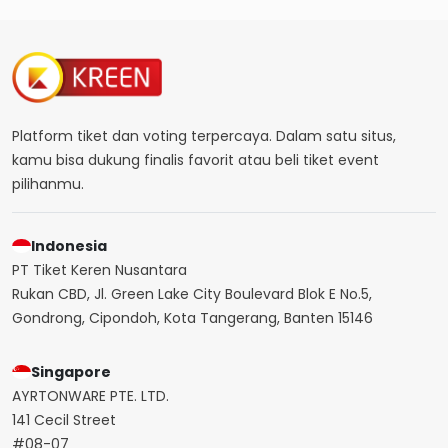
Platform tiket dan voting terpercaya. Dalam satu situs,
kamu bisa dukung finalis favorit atau beli tiket event
pilihanmu.
Indonesia
PT Tiket Keren Nusantara
Rukan CBD, Jl. Green Lake City Boulevard Blok E No.5,
Gondrong, Cipondoh, Kota Tangerang, Banten 15146
Singapore
AYRTONWARE PTE. LTD.
141 Cecil Street
#08-07